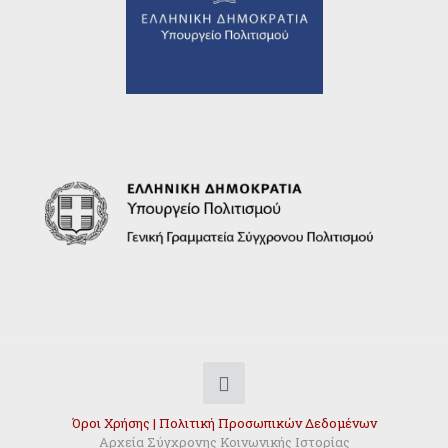
Όροι Χρήσης | Πολιτική Προσωπικών Δεδομένων
Αρχεία Σύγχρονης Κοινωνικής Ιστορίας