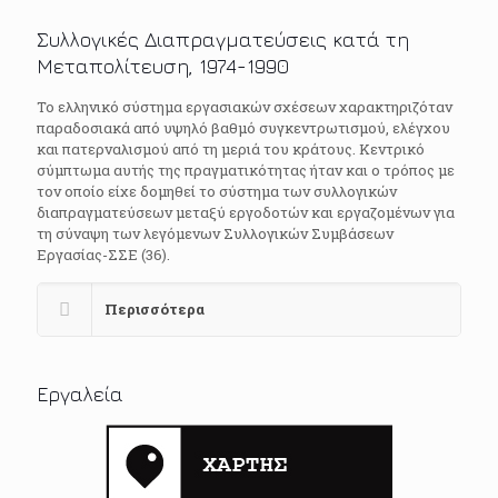
Συλλογικές Διαπραγματεύσεις κατά τη
Μεταπολίτευση, 1974-1990
Το ελληνικό σύστημα εργασιακών σχέσεων χαρακτηριζόταν
παραδοσιακά από υψηλό βαθμό συγκεντρωτισμού, ελέγχου
και πατερναλισμού από τη μεριά του κράτους. Κεντρικό
σύμπτωμα αυτής της πραγματικότητας ήταν και ο τρόπος με
τον οποίο είχε δομηθεί το σύστημα των συλλογικών
διαπραγματεύσεων μεταξύ εργοδοτών και εργαζομένων για
τη σύναψη των λεγόμενων Συλλογικών Συμβάσεων
Εργασίας-ΣΣΕ (36).
Περισσότερα
Εργαλεία