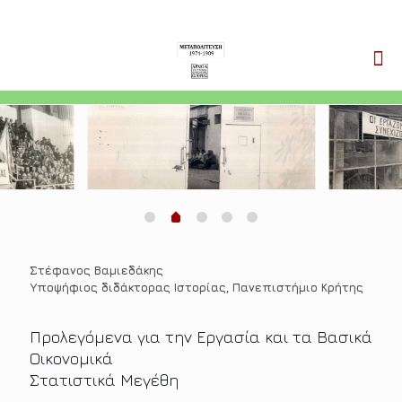
Στέφανος Βαμιεδάκης
Yποψήφιος διδάκτορας Ιστορίας, Πανεπιστήμιο Κρήτης
Προλεγόμενα για την Εργασία και τα Βασικά
Οικονομικά
Στατιστικά Μεγέθη