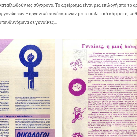
καταξιωθούν ως σύγχρονα. Το αφιέρωμα είναι μια επιλογή από το 
οργανώσεων – οργανικά συνδεόμενων με τα πολιτικά κόμματα, κα
απευθυνόμενα σε γυναίκες...