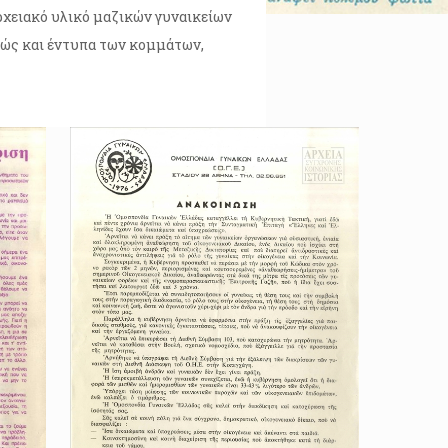
αρχειακό υλικό μαζικών γυναικείων
θώς και έντυπα των κομμάτων,