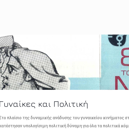
Γυναίκες και Πολιτική
Στο πλαίσιο της δυναμικής ανάδυσης του γυναικείου κινήματος στη
κατέστησαν υπολογίσιμη πολιτική δύναμη για όλα τα πολιτικά κό