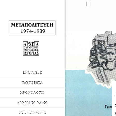
ΕΝΟΤΗΤΕΣ
ΤΑΥΤΟΤΗΤΑ
ΧΡΟΝΟΛΟΓΙΟ
ΑΡΧΕΙΑΚΟ ΥΛΙΚΟ
ΣΥΝΕΝΤΕΥΞΕΙΣ