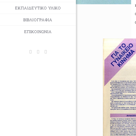
ΕΚΠΑΙΔΕΥΤΙΚΟ ΥΛΙΚΟ
ΒΙΒΛΙΟΓΡΑΦΙΑ
ΕΠΙΚΟΙΝΩΝΙΑ