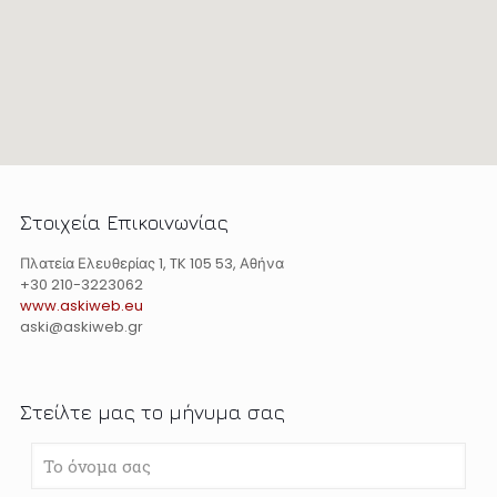
Στοιχεία Επικοινωνίας
Πλατεία Ελευθερίας 1, TK 105 53, Αθήνα
+30 210-3223062
www.askiweb.eu
aski@askiweb.gr
Στείλτε μας το μήνυμα σας